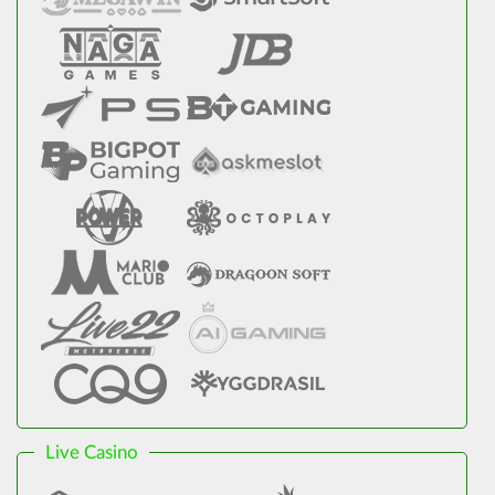
Live Casino