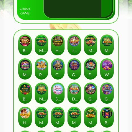
CRASH
GAME
Bao Slot 5X
Multi Hot 100
Habesha Fortune 5
Jingle Bell Bonanza
Multi Hot 5 Deluxe
Multi Hot 5 Super Wilds
Multi Fruits Charging Wilds
Power Of Tiger
Coins Of Atlantis
Gems Crown Charging Wilds
Foxy Hot 20
WildMultiStar
Burning Ice 10
Multi Hot 5 Burn Wilds
Sugar Fiesta
Dice Jungle
Gates Of Merlyn
Genie's Bonanza
HotSamba
Multi Hot 10
Multi Hot 20
Multi Hot 40
Multi Hot Ways
Burning Ice 40