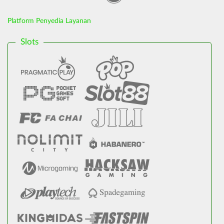
Platform Penyedia Layanan
Slots