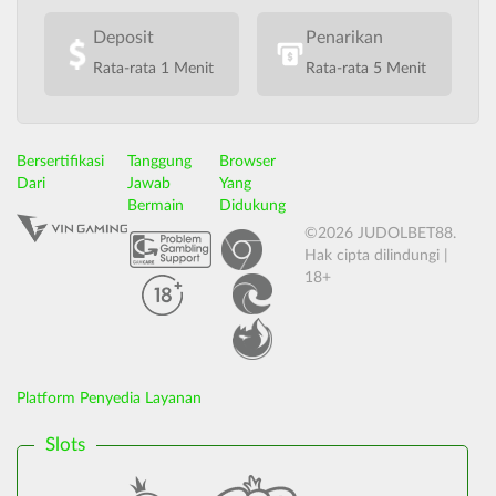
Deposit
Penarikan
Rata-rata 1 Menit
Rata-rata 5 Menit
Bersertifikasi
Tanggung
Browser
Dari
Jawab
Yang
Bermain
Didukung
©2026 JUDOLBET88.
Hak cipta dilindungi |
18+
Platform Penyedia Layanan
Slots