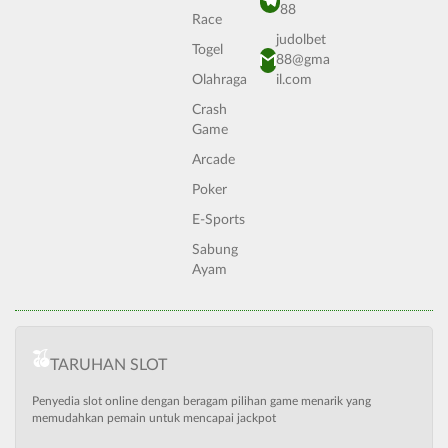
88
Race
judolbet
Togel
88@gma
Olahraga
il.com
Crash
Game
Arcade
Poker
E-Sports
Sabung
Ayam
TARUHAN SLOT
Penyedia slot online dengan beragam pilihan game menarik yang
memudahkan pemain untuk mencapai jackpot