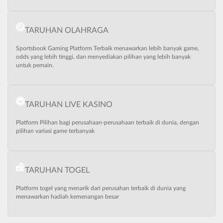
TARUHAN OLAHRAGA
Sportsbook Gaming Platform Terbaik menawarkan lebih banyak game,
odds yang lebih tinggi, dan menyediakan pilihan yang lebih banyak
untuk pemain.
TARUHAN LIVE KASINO
Platform Pilihan bagi perusahaan-perusahaan terbaik di dunia, dengan
pilihan variasi game terbanyak
TARUHAN TOGEL
Platform togel yang menarik dari perusahan terbaik di dunia yang
menawarkan hadiah kemenangan besar