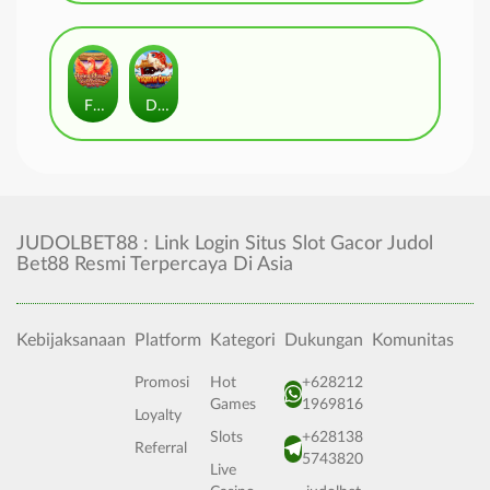
Flying Phoenix
Dragon or Crash
JUDOLBET88 : Link Login Situs Slot Gacor Judol
Bet88 Resmi Terpercaya Di Asia
Kebijaksanaan
Platform
Kategori
Dukungan
Komunitas
Promosi
Hot
+628212
Games
1969816
Loyalty
Slots
+628138
Referral
5743820
Live