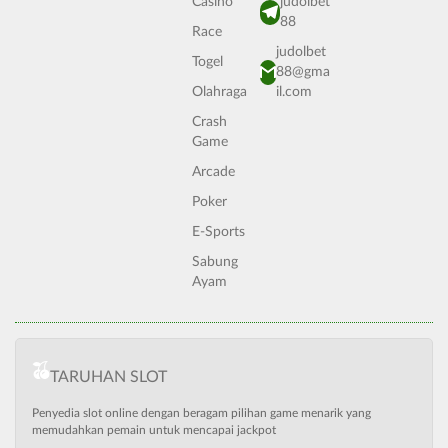
Casino
judolbet
88
Race
judolbet
Togel
88@gma
Olahraga
il.com
Crash
Game
Arcade
Poker
E-Sports
Sabung
Ayam
TARUHAN SLOT
Penyedia slot online dengan beragam pilihan game menarik yang
memudahkan pemain untuk mencapai jackpot