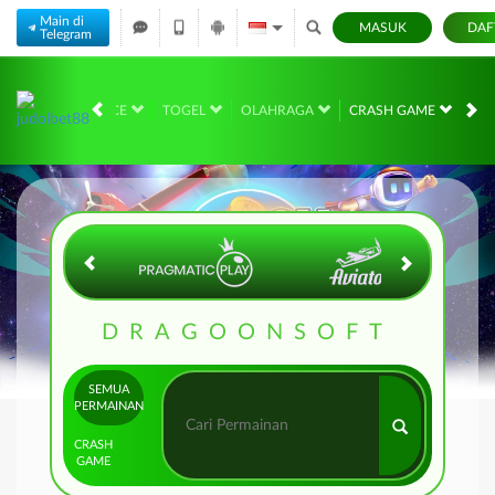
Main di
MASUK
DAF
Telegram
VE CASINO
RACE
TOGEL
OLAHRAGA
CRASH GAME
AR
DRAGOONSOFT
SEMUA
PERMAINAN
CRASH
GAME