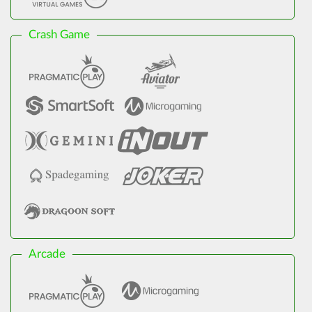
Crash Game
Arcade