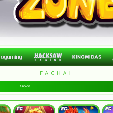
FACHAI
ARCADE