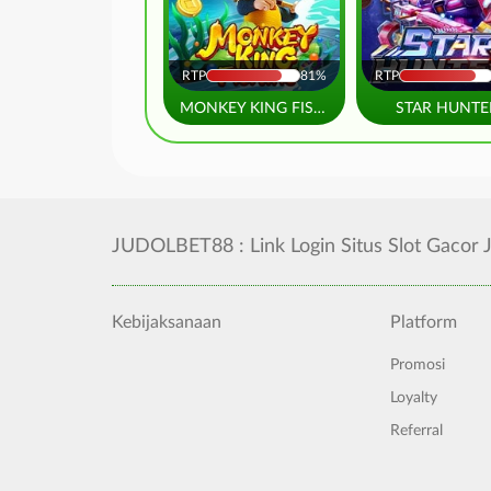
RTP
81%
RTP
MONKEY KING FISHING
STAR HUNTE
JUDOLBET88 : Link Login Situs Slot Gacor 
Kebijaksanaan
Platform
Promosi
Loyalty
Referral