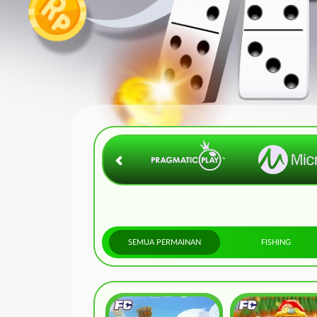
SEMUA PERMAINAN
FISHING