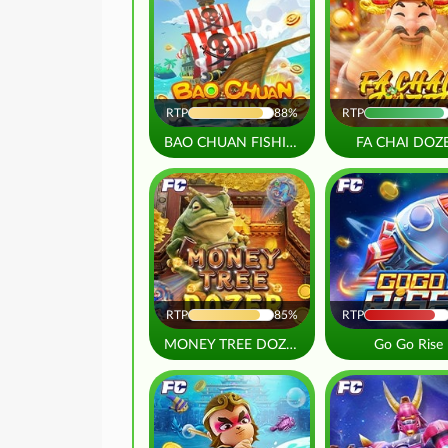
RTP
88%
RTP
BAO CHUAN FISHING
FA CHAI DOZ
RTP
85%
RTP
MONEY TREE DOZER
Go Go Rise