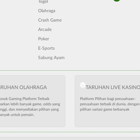
Togel
Olahraga
Crash Game
Arcade
Poker
E-Sports
Sabung Ayam
ARUHAN OLAHRAGA
TARUHAN LIVE KASIN
book Gaming Platform Terbaik
Platform Pilihan bagi perusahaan-
rkan lebih banyak game, odds yang
perusahaan terbaik di dunia, dengan
tinggi, dan menyediakan pilihan yang
pilihan variasi game terbanyak
banyak untuk pemain.