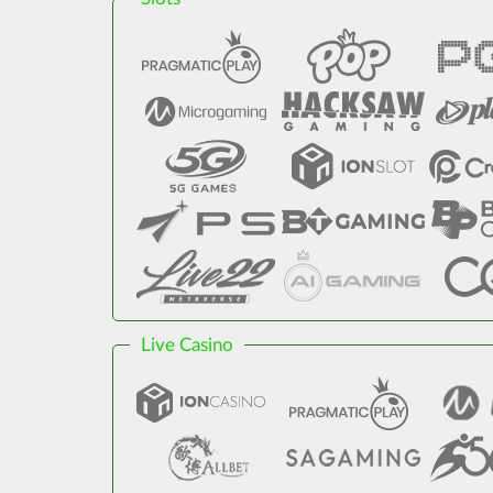
Live Casino