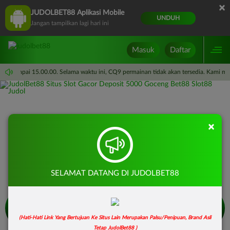
×
JUDOLBET88 Aplikasi Mobile
UNDUH
Jangan tampilkan lagi hari ini
Masuk
Daftar
.23 sampai 15.00.00. Selama waktu ini, CQ9 permainan tidak akan tersedia. Kami 
×
SELAMAT DATANG DI JUDOLBET88
JACKPOT
PLAY
IDR
12,732,780,995
(Hati-Hati Link Yang Bertujuan Ke Situs Lain Merupakan Palsu/Penipuan, Brand Asli
Tetap JudolBet88 )