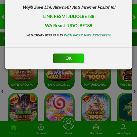
Wajib Save Link Alternatif Anti Internet Positif Ini
LINK RESMI JUDOLBET88
HOT GAMES
SLOTS
LIVE CASINO
RACE
TOGEL
OL
WA Resmi JUDOLBET88
WITHDRAW BERAPAPUN
PASTI BAYAR 100% JUDOLBET88
Game Populer
OK
GATES OF OLYMPUS POP
BANG GACOR 1000
FORTUNE GARUDA 1000
MAHJONG WINS 3 – BLACK SCATTER
SWEET BONANZA 2500
GATES OF OLYMPUS 1000
Beranda
Promosi
Masuk
Hub. Kami
Akun Saya